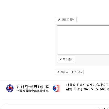
코멘트입력
특수문자
이전글
다음글
산동성 위해시 경제기술개발구 
전화: 0631)520-3654, 523-005