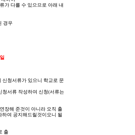
류가 다를 수 있으므로 아래 내
된 경우
일
 신청서류가 있으니 학교로 문
신청서류 작성하여 신청
(
서류는
연장해 준것이 아니라 오직 출
화하여 공지해드릴것이오니 될
로 출