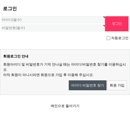
로그인
자동로그인
회원로그인 안내
회원아이디 및 비밀번호가 기억 안나실 때는 아이디/비밀번호 찾기를 이용하십시
오.
아직 회원이 아니시라면 회원으로 가입 후 이용해 주십시오.
아이디 비밀번호 찾기
회원 가입
메인으로 돌아가기