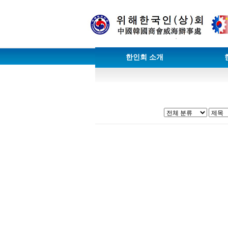
한인회 소개