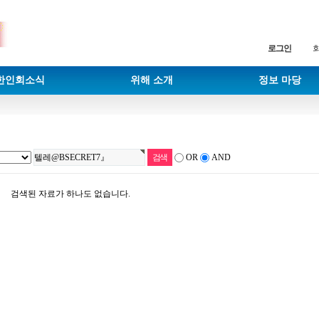
로그인
한인회소식
위해 소개
정보 마당
OR
AND
검색된 자료가 하나도 없습니다.