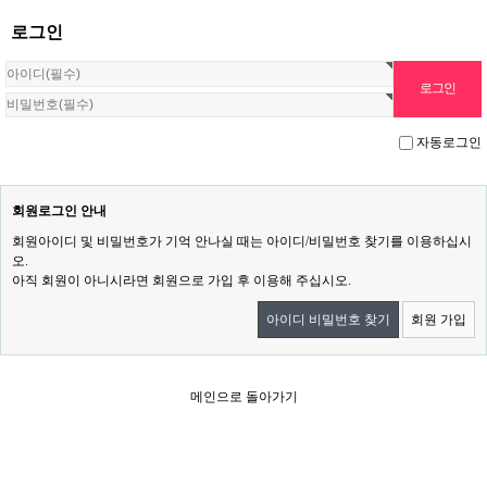
로그인
자동로그인
회원로그인 안내
회원아이디 및 비밀번호가 기억 안나실 때는 아이디/비밀번호 찾기를 이용하십시
오.
아직 회원이 아니시라면 회원으로 가입 후 이용해 주십시오.
아이디 비밀번호 찾기
회원 가입
메인으로 돌아가기