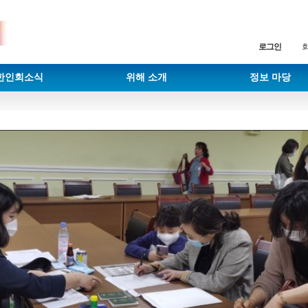
로그인
한인회소식
위해 소개
정보 마당