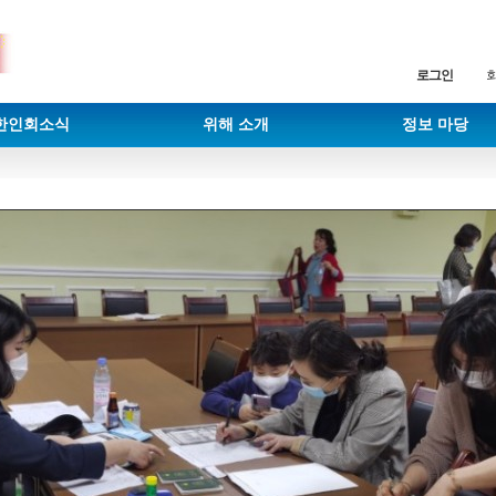
로그인
한인회소식
위해 소개
정보 마당