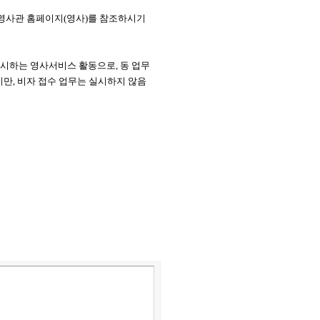
오영사관 홈페이지(영사)를 참조하시기
시하는 영사서비스 활동으로, 동 업무
만, 비자 접수 업무는 실시하지 않음