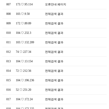
007
173.♡.95.114
오류안내 페이지
008
103.♡.9.50
전체검색 결과
009
172.♡.89.89
전체검색 결과
010
104.♡.232.3
전체검색 결과
011
103.♡.132.209
전체검색 결과
012
74.♡.227.34
전체검색 결과
013
104.♡.13.154
전체검색 결과
014
72.♡.212.56
전체검색 결과
015
104.♡.196.236
전체검색 결과
016
52.♡.251.20
전체검색 결과
017
104.♡.172.24
전체검색 결과
018
104.♡.172.225
전체검색 결과