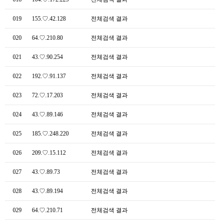
019
155.♡.42.128
전체검색 결과
020
64.♡.210.80
전체검색 결과
021
43.♡.90.254
전체검색 결과
022
192.♡.91.137
전체검색 결과
023
72.♡.17.203
전체검색 결과
024
43.♡.89.146
전체검색 결과
025
185.♡.248.220
전체검색 결과
026
209.♡.15.112
전체검색 결과
027
43.♡.89.73
전체검색 결과
028
43.♡.89.194
전체검색 결과
029
64.♡.210.71
전체검색 결과