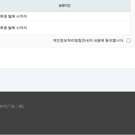
보유기간
회원 탈퇴 시까지
회원 탈퇴 시까지
개인정보처리방침안내의 내용에 동의합니다.
 时代广场 二楼]