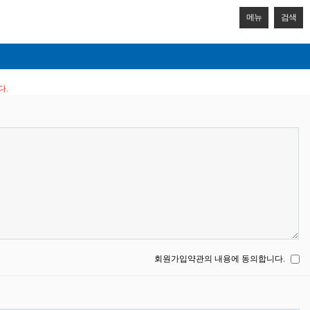
메뉴
검색
다.
회원가입약관의 내용에 동의합니다.