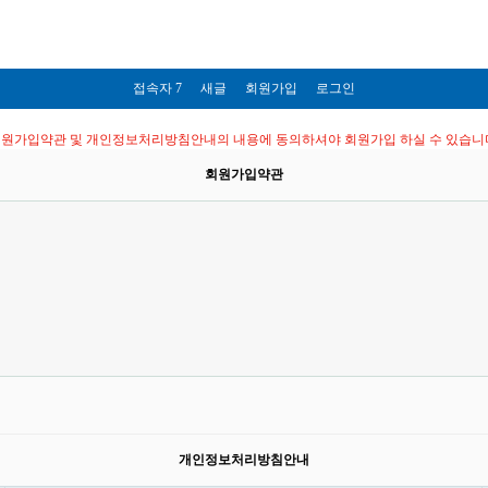
접속자 7
새글
회원가입
로그인
원가입약관 및 개인정보처리방침안내의 내용에 동의하셔야 회원가입 하실 수 있습니
회원가입약관
개인정보처리방침안내