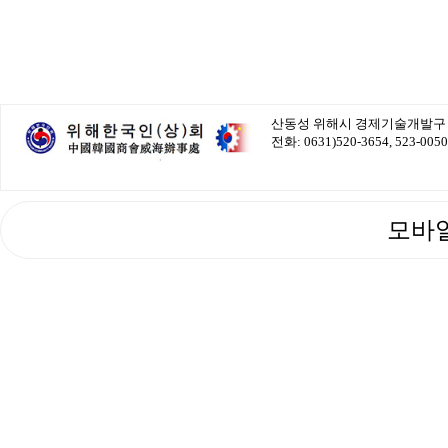
산동성 위해시 경제기술개발구 
전화: 0631)520-3654, 523-005
모바